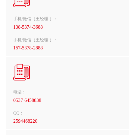
手机/微信（王经理 ）：
138-5374-3688
手机/微信（王经理 ）：
157-5378-2888
电话：
0537-6458838
QQ：
2594468220