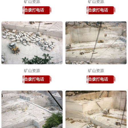
矿山资源
矿山资源
点击拨打电话
点击拨打电话
矿山资源
矿山资源
点击拨打电话
点击拨打电话