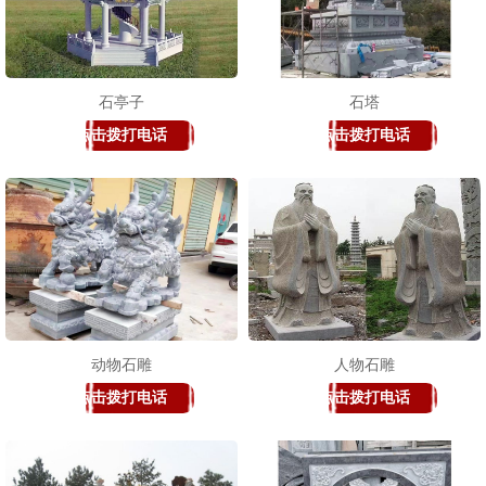
石亭子
石塔
点击拨打电话
点击拨打电话
动物石雕
人物石雕
点击拨打电话
点击拨打电话