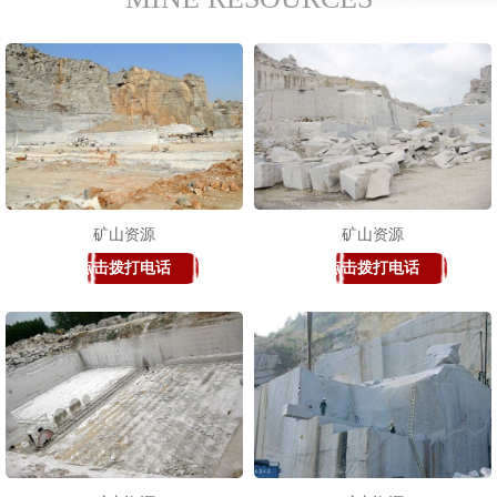
矿山资源
矿山资源
点击拨打电话
点击拨打电话