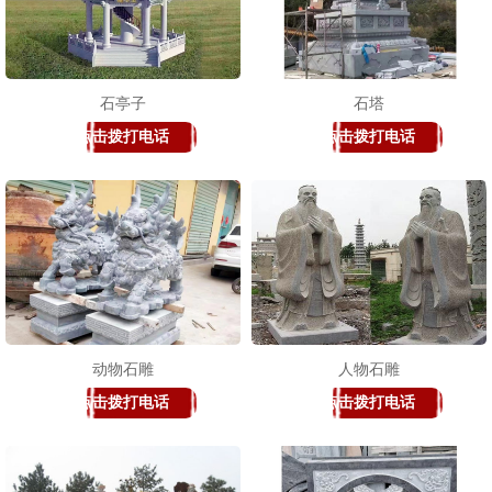
石亭子
石塔
点击拨打电话
点击拨打电话
动物石雕
人物石雕
点击拨打电话
点击拨打电话