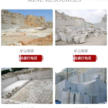
矿山资源
矿山资源
点击拨打电话
点击拨打电话