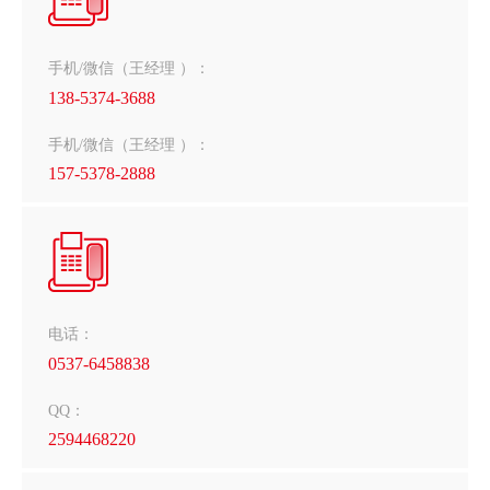
手机/微信（王经理 ）：
138-5374-3688
手机/微信（王经理 ）：
157-5378-2888
电话：
0537-6458838
QQ：
2594468220