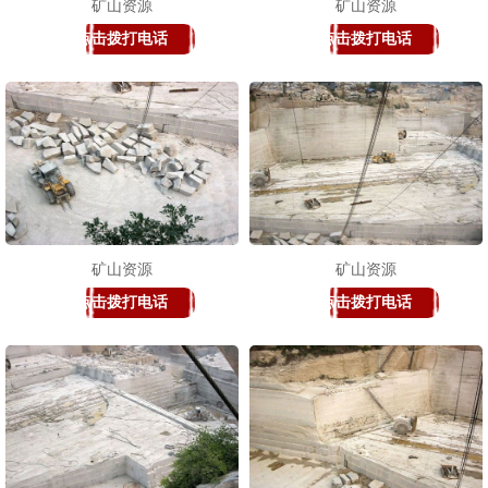
矿山资源
矿山资源
点击拨打电话
点击拨打电话
矿山资源
矿山资源
点击拨打电话
点击拨打电话