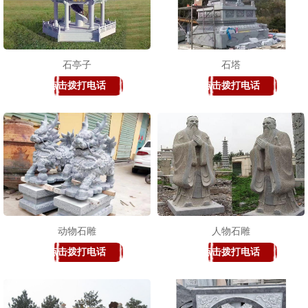
石亭子
石塔
点击拨打电话
点击拨打电话
动物石雕
人物石雕
点击拨打电话
点击拨打电话