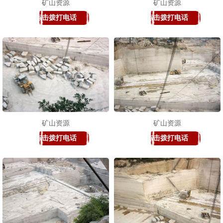
矿山资源
矿山资源
点击拨打电话
点击拨打电话
矿山资源
矿山资源
点击拨打电话
点击拨打电话