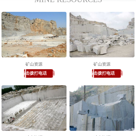
矿山资源
矿山资源
点击拨打电话
点击拨打电话