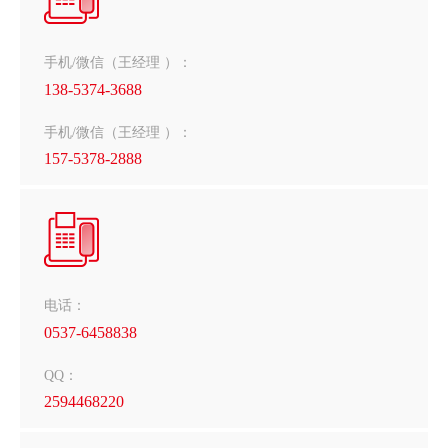
手机/微信（王经理 ）：
138-5374-3688
手机/微信（王经理 ）：
157-5378-2888
电话：
0537-6458838
QQ：
2594468220