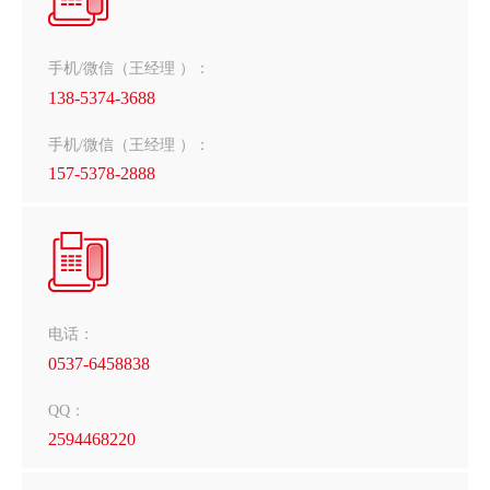
手机/微信（王经理 ）：
138-5374-3688
手机/微信（王经理 ）：
157-5378-2888
电话：
0537-6458838
QQ：
2594468220