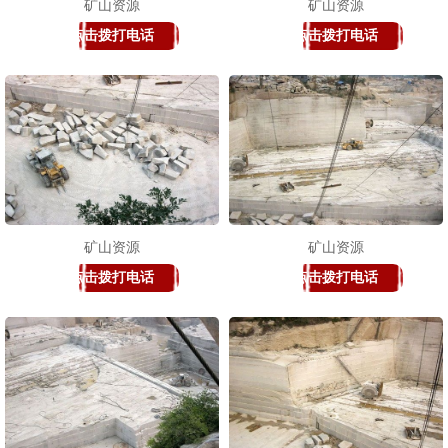
矿山资源
矿山资源
点击拨打电话
点击拨打电话
矿山资源
矿山资源
点击拨打电话
点击拨打电话