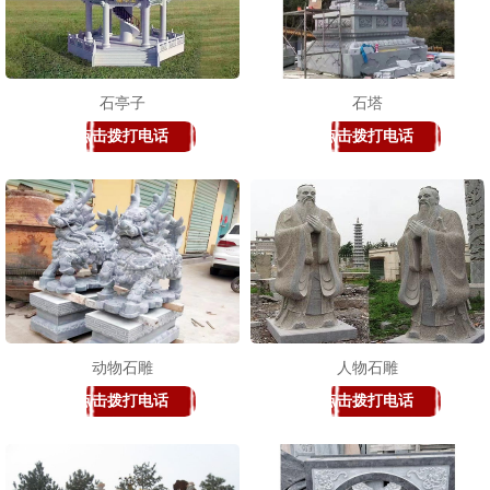
石亭子
石塔
点击拨打电话
点击拨打电话
动物石雕
人物石雕
点击拨打电话
点击拨打电话