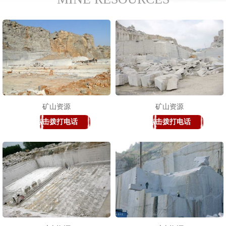
矿山资源
矿山资源
点击拨打电话
点击拨打电话