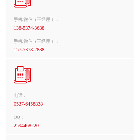
手机/微信（王经理 ）：
138-5374-3688
手机/微信（王经理 ）：
157-5378-2888
电话：
0537-6458838
QQ：
2594468220