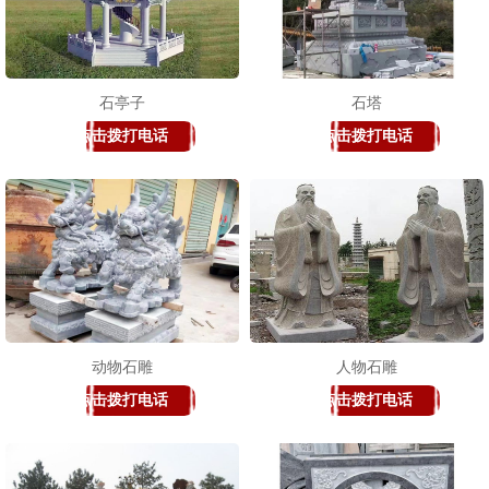
石亭子
石塔
点击拨打电话
点击拨打电话
动物石雕
人物石雕
点击拨打电话
点击拨打电话