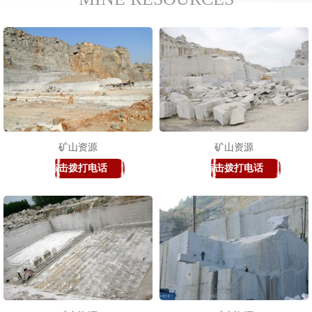
矿山资源
矿山资源
点击拨打电话
点击拨打电话