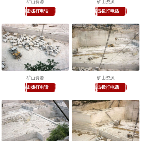
矿山资源
矿山资源
点击拨打电话
点击拨打电话
矿山资源
矿山资源
点击拨打电话
点击拨打电话