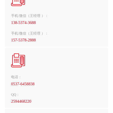
手机/微信（王经理 ）：
138-5374-3688
手机/微信（王经理 ）：
157-5378-2888
电话：
0537-6458838
QQ：
2594468220