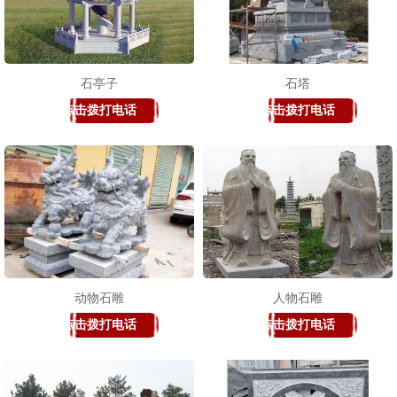
石亭子
石塔
点击拨打电话
点击拨打电话
动物石雕
人物石雕
点击拨打电话
点击拨打电话