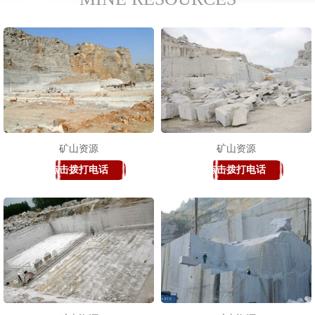
矿山资源
矿山资源
点击拨打电话
点击拨打电话