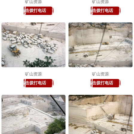
矿山资源
矿山资源
点击拨打电话
点击拨打电话
矿山资源
矿山资源
点击拨打电话
点击拨打电话